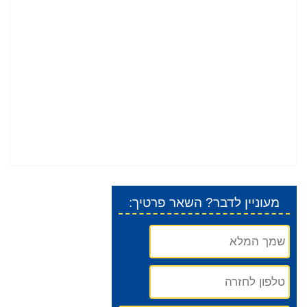
:מעוניין לדבר? השאר פרטיך