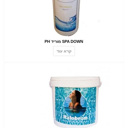
SPA DOWN מוריד PH
קרא עוד