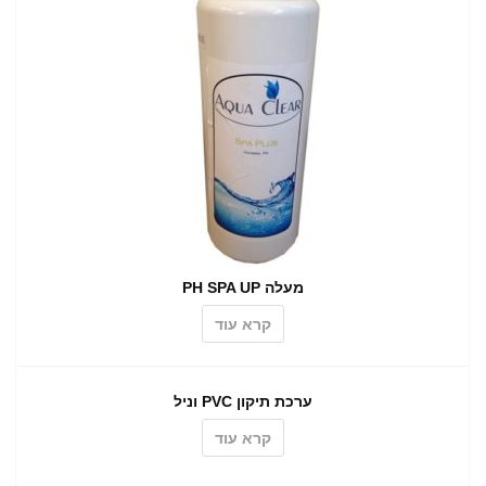
מעלה PH SPA UP
קרא עוד
ערכת תיקון PVC וניל
קרא עוד