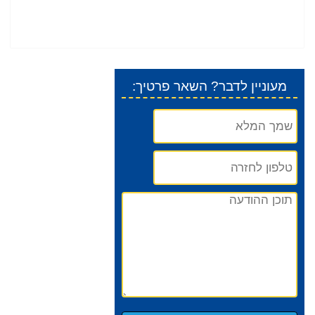
:מעוניין לדבר? השאר פרטיך