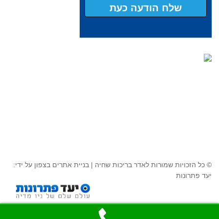
© כל הזכויות שמורות לאדר בריכות שחיה |
בניית אתרים בצפון
על ידי:
יעד פתרונות