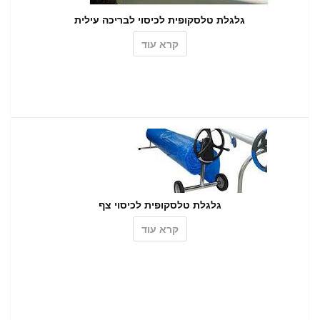
גלגלת טלסקופית לכיסוי לבריכה עילית
קרא עוד
גלגלת טלסקופית לכיסוי צף
קרא עוד