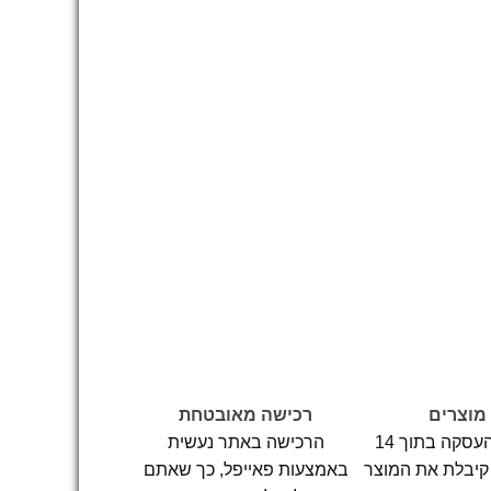
מוצרים
רכישה מאובטחת
ניתן לבטל את העסקה בתוך 14
הרכישה באתר נעשית
 קיבלת את המוצר
באמצעות פאייפל, כך שאתם