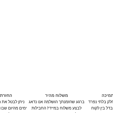
תמיכה
משלוח מהיר
החזרת 
חלק בלתי נפרד
ברגע שהזמנתך הושלמה אנו נדאג
דל בין לקוח
לבצע משלוח במיידי! החבילות
ימים מהיום שבו