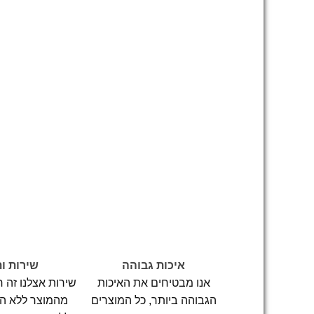
איכות גבוהה
שירות ו
אנו מבטיחים את האיכות
שירות אצלנו זה 
הגבוהה ביותר, כל המוצרים
מהמוצר ללא הב