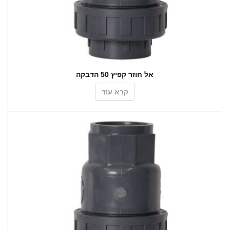
אל חוזר קפיץ 50 הדבקה
קרא עוד