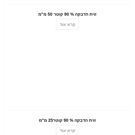
זוית הדבקה % 90 קוטר 50 מ"מ
קרא עוד
זוית הדבקה % 90 קוטר25 מ"מ
קרא עוד