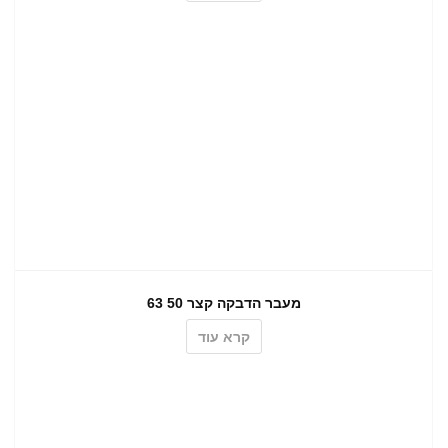
מעבר הדבקה קצר 50 63
קרא עוד