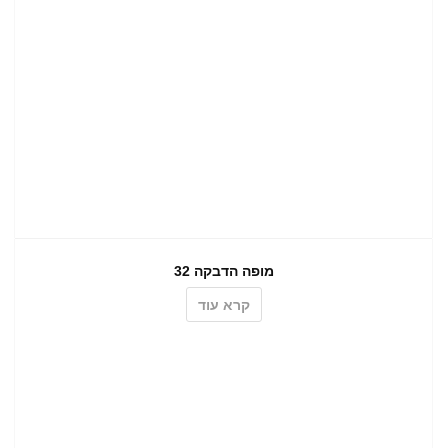
מופה הדבקה 32
קרא עוד