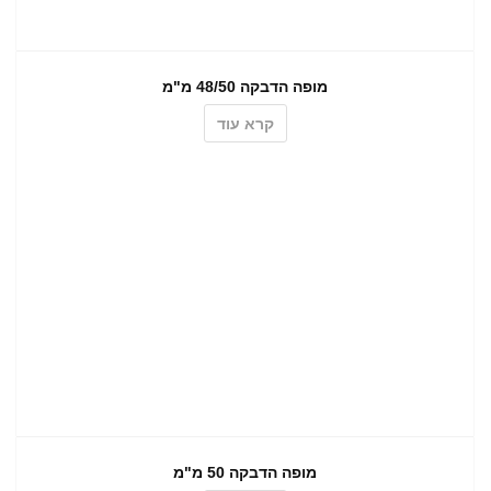
מופה הדבקה 48/50 מ"מ
קרא עוד
מופה הדבקה 50 מ"מ