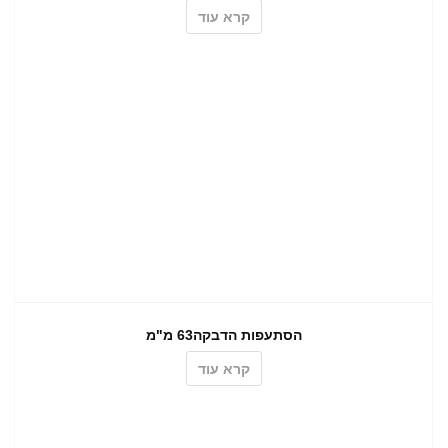
קרא עוד
הסתעפות הדבקה63 מ"מ
קרא עוד