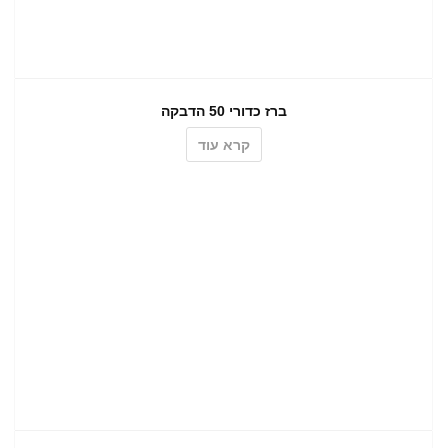
ברז כדורי 50 הדבקה
קרא עוד