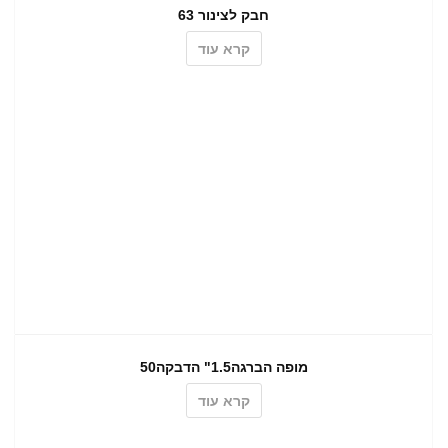
חבק לצינור 63
קרא עוד
מופה הברגה1.5" הדבקה50
קרא עוד