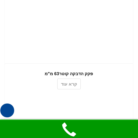
פקק הדבקה קוטר63 מ"מ
קרא עוד