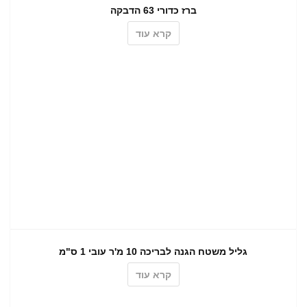
ברז כדורי 63 הדבקה
קרא עוד
גליל משטח הגנה לבריכה 10 מ'ר עובי 1 ס"מ
קרא עוד