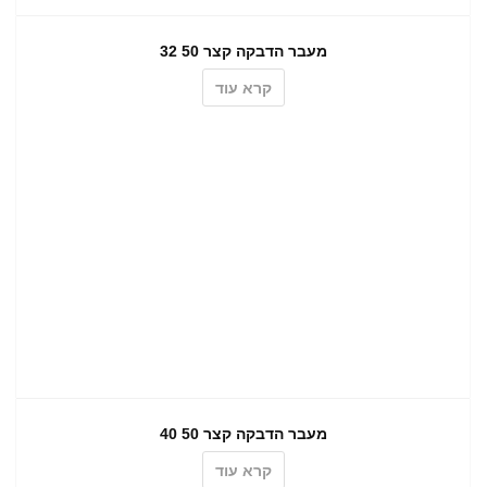
מעבר הדבקה קצר 50 32
קרא עוד
מעבר הדבקה קצר 50 40
קרא עוד