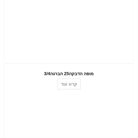
מופה הדבקה25 הברגה3/4
קרא עוד