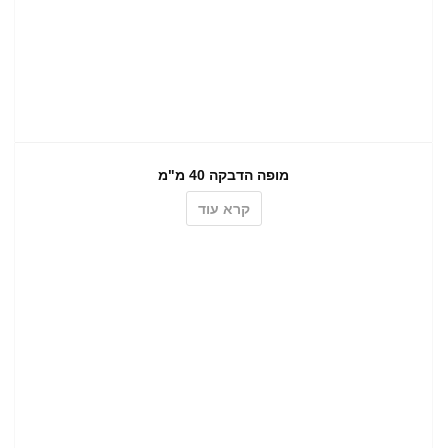
מופה הדבקה 40 מ"מ
קרא עוד