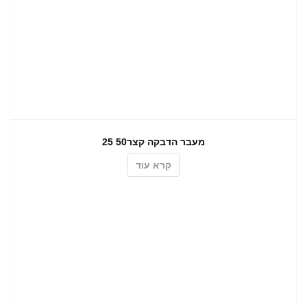
מעבר הדבקה קצר50 25
קרא עוד