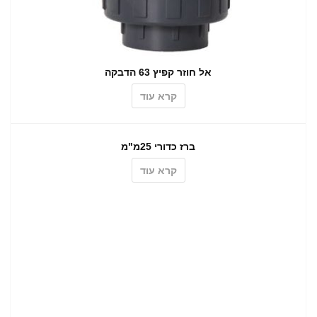
אל חוזר קפיץ 63 הדבקה
קרא עוד
ברז כדורי 25מ"מ
קרא עוד