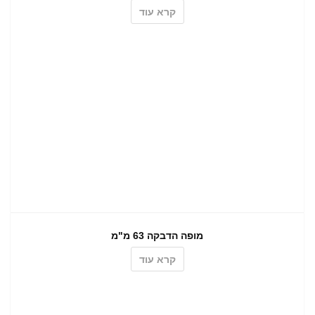
קרא עוד
מופה הדבקה 63 מ"מ
קרא עוד