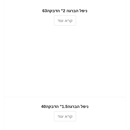
ניפל הברגה 2" הדבקה63
קרא עוד
ניפל הברגה1.5" הדבקה40
קרא עוד