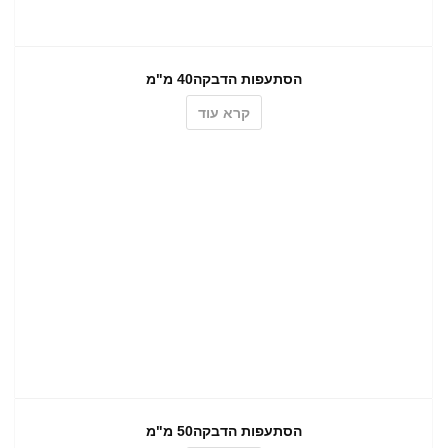
הסתעפות הדבקה40 מ"מ
קרא עוד
הסתעפות הדבקה50 מ"מ