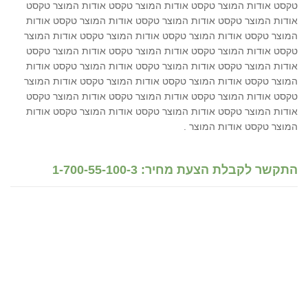
טקסט אודות המוצר טקסט אודות המוצר טקסט אודות המוצר טקסט
אודות המוצר טקסט אודות המוצר טקסט אודות המוצר טקסט אודות
המוצר טקסט אודות המוצר טקסט אודות המוצר טקסט אודות המוצר
טקסט אודות המוצר טקסט אודות המוצר טקסט אודות המוצר טקסט
אודות המוצר טקסט אודות המוצר טקסט אודות המוצר טקסט אודות
המוצר טקסט אודות המוצר טקסט אודות המוצר טקסט אודות המוצר
טקסט אודות המוצר טקסט אודות המוצר טקסט אודות המוצר טקסט
אודות המוצר טקסט אודות המוצר טקסט אודות המוצר טקסט אודות
המוצר טקסט אודות המוצר .
התקשר לקבלת הצעת מחיר: 1-700-55-100-3