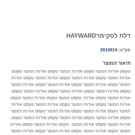
דלת לסקימרHAYWARD
מק''ט:
2010014
תיאור המוצר
טקסט אודות המוצר טקסט אודות המוצר טקסט אודות המוצר טקסט
אודות המוצר טקסט אודות המוצר טקסט אודות המוצר טקסט אודות
המוצר טקסט אודות המוצר טקסט אודות המוצר טקסט אודות המוצר
טקסט אודות המוצר טקסט אודות המוצר טקסט אודות המוצר טקסט
אודות המוצר טקסט אודות. טקסט המוצר טקסט אודות המוצר טקסט
אודות המוצר טקסט אודות המוצר טקסט אודות המוצר טקסט אודות
המוצר טקסט אודות המוצר טקסט אודות המוצר טקסט אודות המוצר
טקסט אודות המוצר טקסט אודות המוצר טקסט אודות המוצר טקסט
אודות המוצר טקסט אודות המוצר. טקסט אודות המוצר טקסט אודות
המוצר טקסט אודות המוצר טקסט אודות המוצר טקסט אודות המוצר