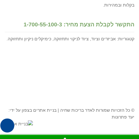
בקלות ובמהירות.
התקשר לקבלת הצעת מחיר: 1-700-55-100-3
קטגוריות:
אביזרים וציוד
,
ציוד לניקוי ותחזוקה
,
כימיקלים ניקיון ותחזוקה
.
© כל הזכויות שמורות לאדר בריכות שחיה |
בניית אתרים בצפון
על ידי:
יעד פתרונות