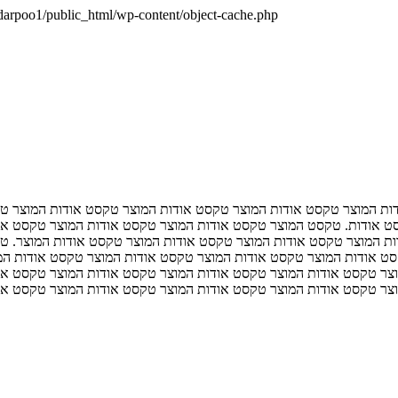
darpoo1/public_html/wp-content/object-cache.php
ות המוצר טקסט אודות המוצר טקסט אודות המוצר טקסט אודות המוצר ט
ט אודות. טקסט המוצר טקסט אודות המוצר טקסט אודות המוצר טקסט או
ת המוצר טקסט אודות המוצר טקסט אודות המוצר טקסט אודות המוצר. ט
סט אודות המוצר טקסט אודות המוצר טקסט אודות המוצר טקסט אודות ה
צר טקסט אודות המוצר טקסט אודות המוצר טקסט אודות המוצר טקסט או