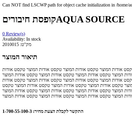
Can NOT find LSCWP path for object cache initialization in /home/a
קופסת חיבוריםAQUA SOURCE
0
Review(s)
Availability:
In stock
מק''ט:
2010015
תיאור המוצר
קסט אודות המוצר טקסט אודות המוצר טקסט אודות המוצר טקסט אודות
דות המוצר טקסט אודות המוצר טקסט אודות המוצר טקסט אודות המוצר
קסט אודות המוצר טקסט אודות המוצר טקסט אודות המוצר טקסט אודות
מוצר טקסט אודות המוצר טקסט אודות המוצר טקסט אודות המוצר טקסט
דות המוצר טקסט אודות המוצר טקסט אודות המוצר טקסט אודות המוצר
התקשר לקבלת הצעת מחיר: 1-700-55-100-3