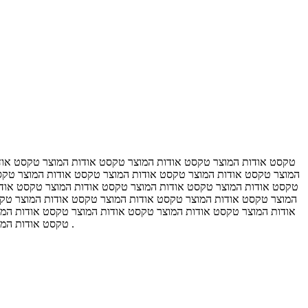
טקסט אודות המוצר טקסט אודות המוצר טקסט אודות המוצר טקסט אוד
המוצר טקסט אודות המוצר טקסט אודות המוצר טקסט אודות המוצר טקס
טקסט אודות המוצר טקסט אודות המוצר טקסט אודות המוצר טקסט אודו
המוצר טקסט אודות המוצר טקסט אודות המוצר טקסט אודות המוצר טק
אודות המוצר טקסט אודות המוצר טקסט אודות המוצר טקסט אודות המו
טקסט אודות המוצר טקסט אודות המוצר טקסט אודות המוצר טקסט אודות המוצר טקסט אודות המוצר טקסט אודות המוצר טקסט אודות המוצר טקסט אודות המוצר .