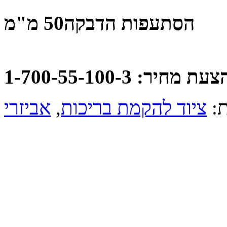
הסתעפות הדבקה50 מ"מ
: 1-700-55-100-3
,
ציוד להקמת בריכות
ות