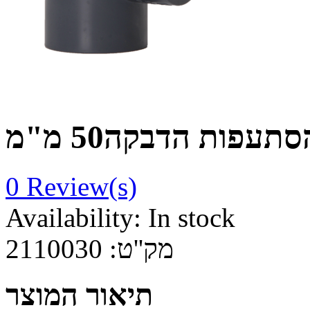
סתעפות הדבקה50 מ"מ
0
Review(s)
Availability:
In stock
2110030
מק''ט:
תיאור המוצר