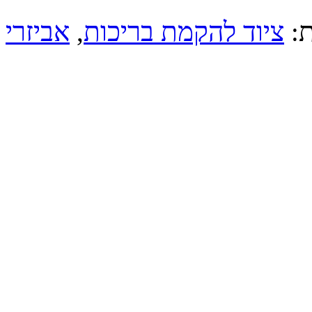
,
ציוד להקמת בריכות
ות