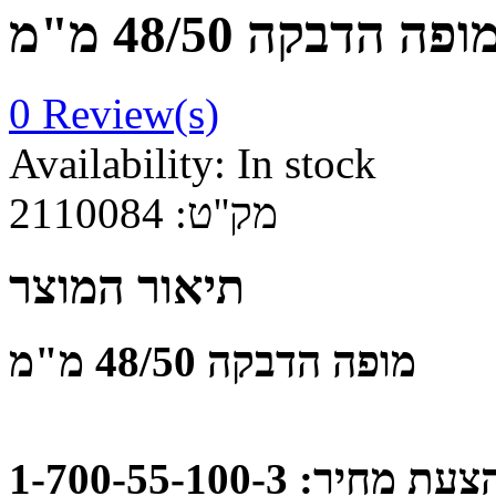
ופה הדבקה 48/50 מ"מ
0
Review(s)
Availability:
In stock
2110084
מק''ט:
תיאור המוצר
מופה הדבקה 48/50 מ"מ
: 1-700-55-100-3