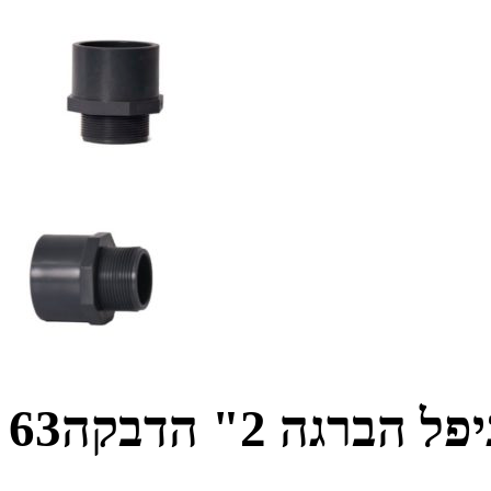
יפל הברגה 2" הדבקה63