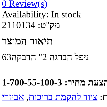
0
Review(s)
Availability:
In stock
2110134
מק''ט:
תיאור המוצר
ניפל הברגה 2" הדבקה63
: 1-700-55-100-3
,
ציוד להקמת בריכות
ות