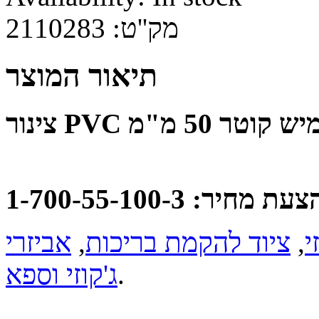
2110283
מק''ט:
תיאור המוצר
צינור PVC ש קוטר 50 מ"מ
: 1-700-55-100-3
,
ציוד להקמת בריכות
,
י
ג'קוזי וספא
.