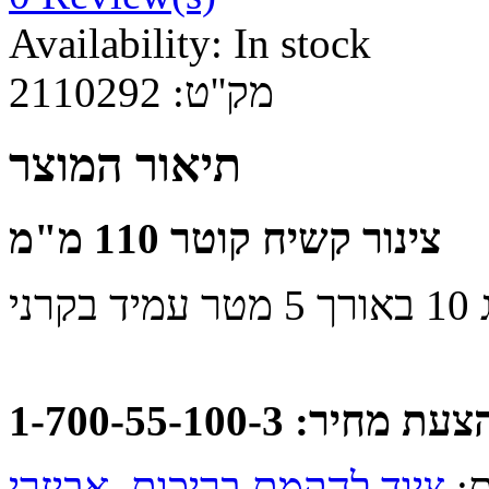
Availability:
In stock
2110292
מק''ט:
תיאור המוצר
צינור קשיח קוטר 110 מ"מ
: 1-700-55-100-3
,
ציוד להקמת בריכות
ות