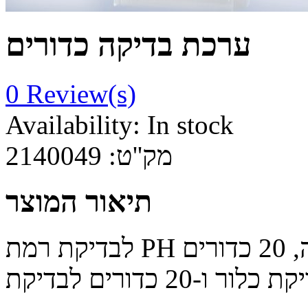
ערכת בדיקה כדורים
0
Review(s)
Availability:
In stock
מק''ט:
2140049
תיאור המוצר
לבדיקת רמת PH וכלור. הערכה כוללת, מד בדיקה, 20 כדורים