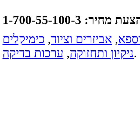
: 1-700-55-100-3
וספא
,
אביזרים וציוד
,
כימיקלים
.
ניקיון ותחזוקה
,
ערכות בדיקה