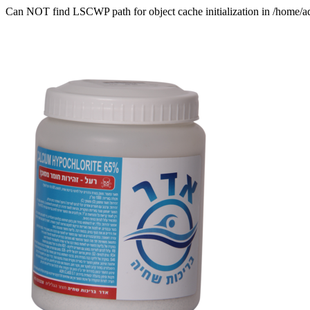
Can NOT find LSCWP path for object cache initialization in /home/a