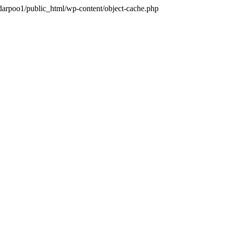
darpoo1/public_html/wp-content/object-cache.php