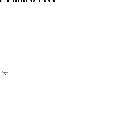
רגלי 