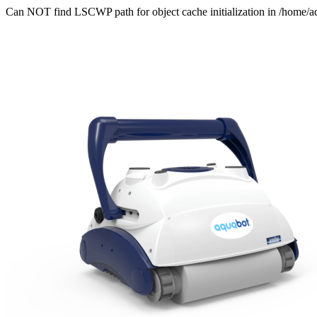
Can NOT find LSCWP path for object cache initialization in /home/a