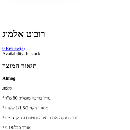
רובוט אלמוג
0
Review(s)
Availability:
In stock
תיאור המוצר
Almog
אלמוג
*גודל בריכה מומלץ: 80 מ"ר
*מחזור ניקוי:1/1.5/2 שעות
*רובוט מנקה את הרצפה ומטפס עד קו המים
*אורך כבל:18 מ'