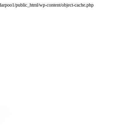
darpoo1/public_html/wp-content/object-cache.php