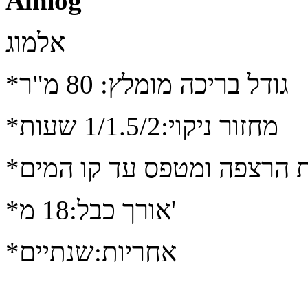
Almog
אלמוג
*גודל בריכה מומלץ: 80 מ"ר
*מחזור ניקוי:1/1.5/2 שעות
ת הרצפה ומטפס עד קו המים
*אורך כבל:18 מ'
*אחריות:שנתיים