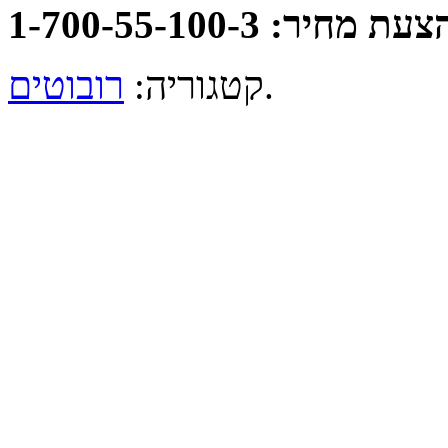
: 1-700-55-100-3
.
קטגוריה:
רובוטים