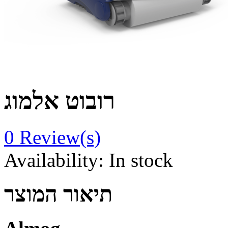
רובוט אלמוג
0
Review(s)
Availability:
In stock
תיאור המוצר