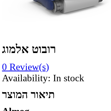
רובוט אלמוג
0
Review(s)
Availability:
In stock
תיאור המוצר