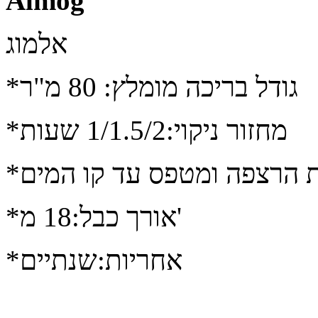
Almog
אלמוג
*גודל בריכה מומלץ: 80 מ"ר
*מחזור ניקוי:1/1.5/2 שעות
ת הרצפה ומטפס עד קו המים
*אורך כבל:18 מ'
*אחריות:שנתיים