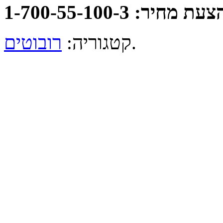
: 1-700-55-100-3
.
קטגוריה:
רובוטים