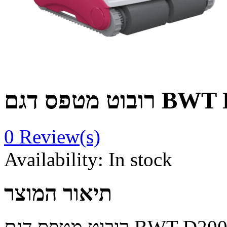
 דגם BWT D200
0
Review(s)
Availability:
In stock
תיאור המוצר