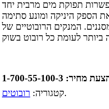
פשרות תפוקת מים מרבית יחד
 הספק היניקה ומונע סתימה
ם. המנקים הרובוטיים של BWT מספקים את יכולת
: 1-700-55-100-3
.
קטגוריה:
רובוטים