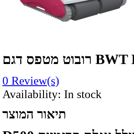
0
Review(s)
Availability:
In stock
תיאור המוצר