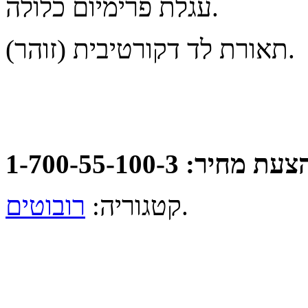
עגלת פרימיום כלולה.
תאורת לד דקורטיבית (זוהר).
: 1-700-55-100-3
.
קטגוריה:
רובוטים