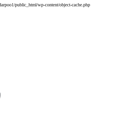
darpoo1/public_html/wp-content/object-cache.php