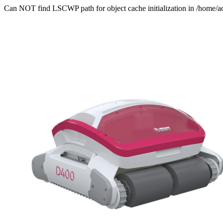
Can NOT find LSCWP path for object cache initialization in /home/a