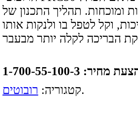
ת ומוכחות. תהליך התכנון של
ות, וקל לטפל בו ולנקות אותו
ת הבריכה לקלה יותר מבעבר
: 1-700-55-100-3
.
קטגוריה:
רובוטים