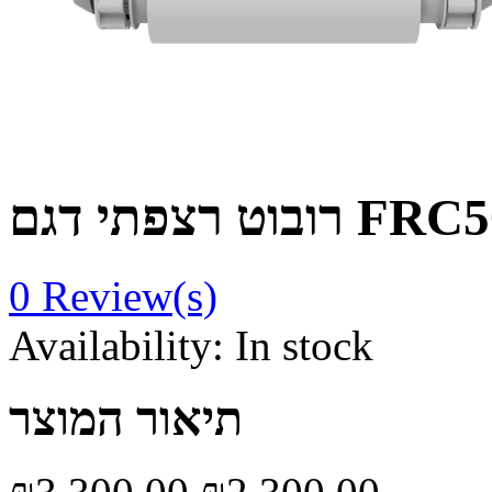
וט רצפתי דגם FRC50
0
Review(s)
Availability:
In stock
תיאור המוצר