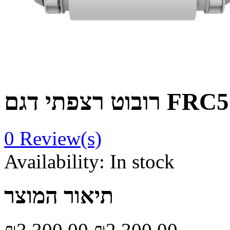
וט רצפתי דגם FRC50
0
Review(s)
Availability:
In stock
תיאור המוצר