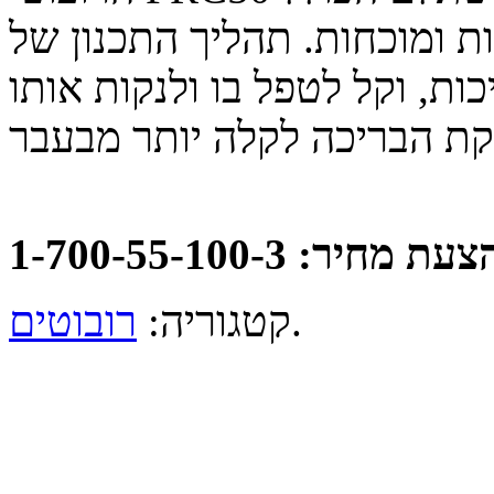
ת ומוכחות. תהליך התכנון של
ות, וקל לטפל בו ולנקות אותו
ת הבריכה לקלה יותר מבעבר
: 1-700-55-100-3
.
קטגוריה:
רובוטים