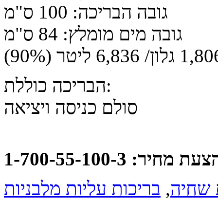
גובה הבריכה: 100 ס"מ
גובה מים מומלץ: 84 ס"מ
הבריכה כוללת:
סולם כניסה ויציאה
: 1-700-55-100-3
 שחיה
,
בריכות עליות מלבניות