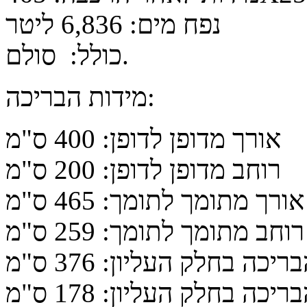
נפח מים: 6,836 ליטר
כולל: סולם.
מידות הבריכה:
אורך מדופן לדופן: 400 ס"מ
רוחב מדופן לדופן: 200 ס"מ
אורך מתומך לתומך: 465 ס"מ
רוחב מתומך לתומך: 259 ס"מ
יכה בחלק העליון: 376 ס"מ
יכה בחלק העליון: 178 ס"מ