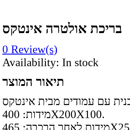
בריכת אולטרה אינטקס
0
Review(s)
Availability:
In stock
תיאור המוצר
נית עם עמודים מבית אינטקס
מידות: 400X200X100.
465X259X100