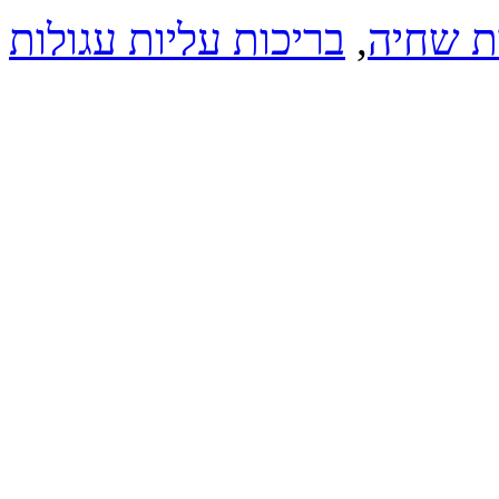
ת שחיה
,
בריכות עליות עגולות