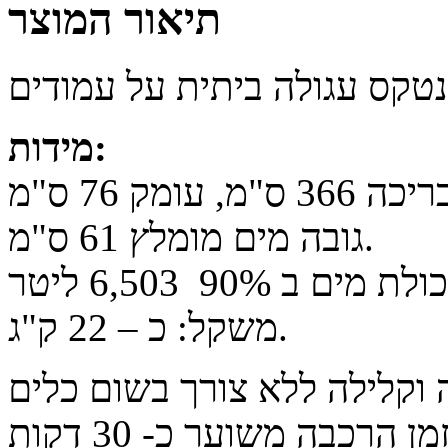
תיאור המוצר
נטקס עגולה ביתית על עמודים
:
מידות
מ, עומק 76 ס"מ
.
גובה מים מומלץ 61 ס"מ
ת מים ב 90% 6,503 ליטר
.
משקל: כ – 22 ק"ג
וקלילה ללא צורך בשום כלים
מן הרכבה משוער כ- 30 דקות