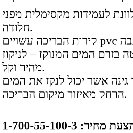
ונת לעמידות מקסימלית מפני
.
חלודה
בה
pvc
קירות הבריכה עשויים
 בזרם המים המנוקז – לניקוז
.
מהיר וקל
 גינה אשר יכול לנקז את המים
.
הרחק מאיזור מיקום הבריכה
: 1-700-55-100-3