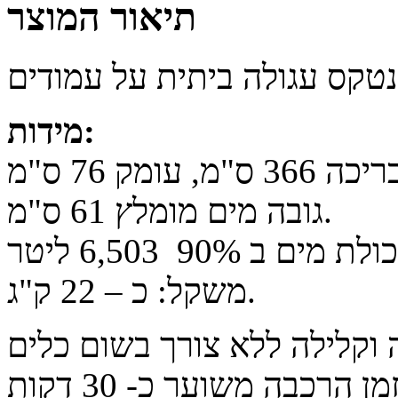
תיאור המוצר
נטקס עגולה ביתית על עמודים
:
מידות
מ, עומק 76 ס"מ
.
גובה מים מומלץ 61 ס"מ
ת מים ב 90% 6,503 ליטר
.
משקל: כ – 22 ק"ג
וקלילה ללא צורך בשום כלים
מן הרכבה משוער כ- 30 דקות