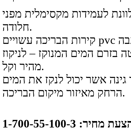
ונת לעמידות מקסימלית מפני
.
חלודה
בה
pvc
קירות הבריכה עשויים
 בזרם המים המנוקז – לניקוז
.
מהיר וקל
 גינה אשר יכול לנקז את המים
.
הרחק מאיזור מיקום הבריכה
: 1-700-55-100-3