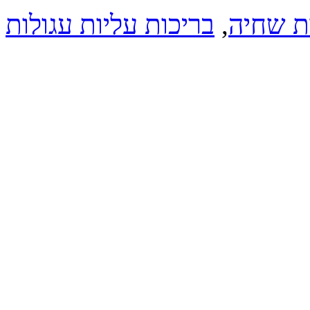
ת שחיה
,
בריכות עליות עגולות