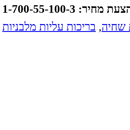
: 1-700-55-100-3
 שחיה
,
בריכות עליות מלבניות