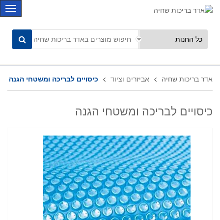
C
a
t
e
g
o
r
אדר בריכות שחיה
אביזרים וציוד
כיסויים לבריכה ומשטחי הגנה
i
e
s
כיסויים לבריכה ומשטחי הגנה