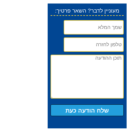
:מעוניין לדבר? השאר פרטיך