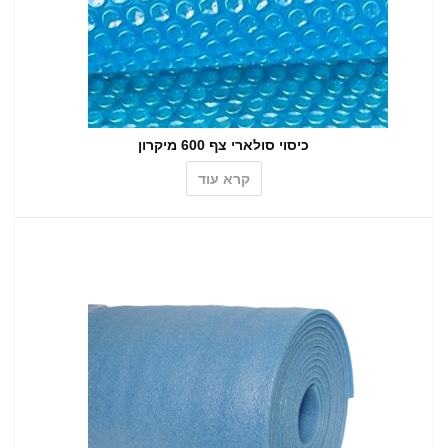
כיסוי סולארי צף 600 מיקרון
קרא עוד