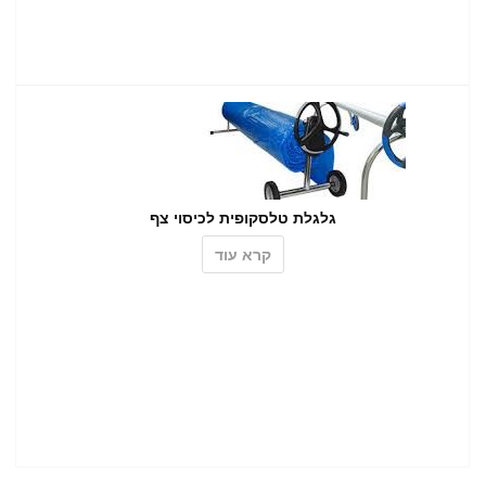
גלגלת טלסקופית לכיסוי צף
קרא עוד