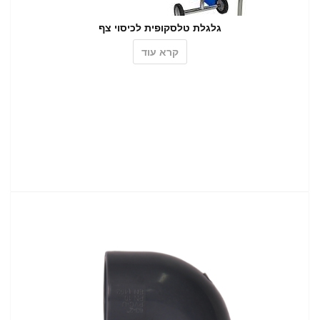
גלגלת טלסקופית לכיסוי צף
קרא עוד