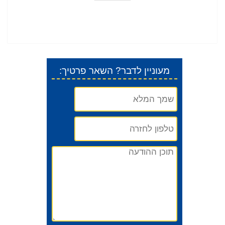
:מעוניין לדבר? השאר פרטיך