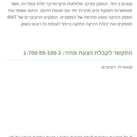
קטנים ביותר. המסנן מורכב מלולאות מיקרופייבר תלת ממדיות, אשר
מאפשרות תפוקת מים מרבית יחד עם תנועת הרטט. הרטט משפר את
הספק היניקה ומונע סתימה של המסננים. המנקים הרובוטיים של BWT
מספקים את יכולת היניקה החזקה ביותר לעומת כל רובוט בשוק.
התקשר לקבלת הצעת מחיר: 1-700-55-100-3
קטגוריה:
רובוטים
.